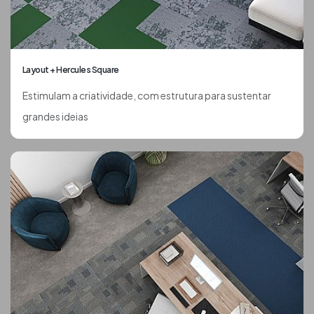
Layout + Hercules Square
Estimulam a criatividade, com estrutura para sustentar
grandes ideias