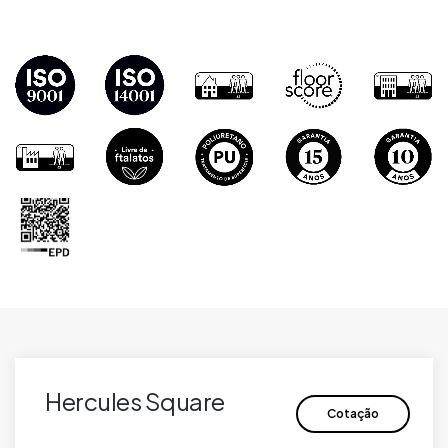
Hercules Square
Cotação