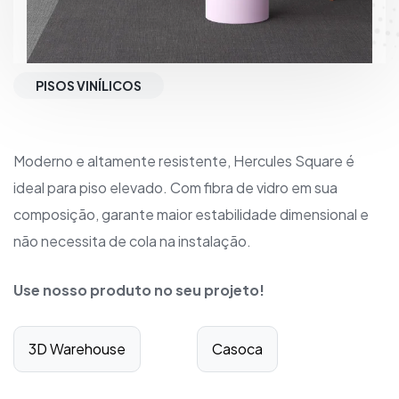
PISOS VINÍLICOS
Moderno e altamente resistente, Hercules Square é
ideal para piso elevado. Com fibra de vidro em sua
composição, garante maior estabilidade dimensional e
não necessita de cola na instalação.
Use nosso produto no seu projeto!
3D Warehouse
Casoca