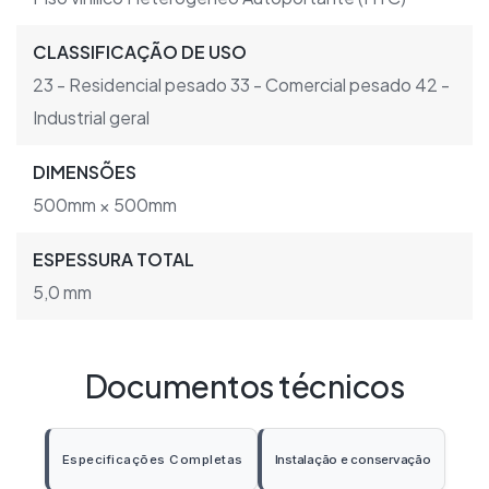
CLASSIFICAÇÃO DE USO
23 - Residencial pesado 33 - Comercial pesado 42 -
Industrial geral
DIMENSÕES
500mm × 500mm
ESPESSURA TOTAL
5,0 mm
Documentos técnicos
Especificações Completas
Instalação e conservação
Abre em nova aba