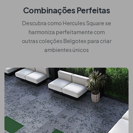
Combinações Perfeitas
Descubra como Hercules Square se
harmoniza perfeitamente com
outras coleções Belgotex para criar
ambientes únicos