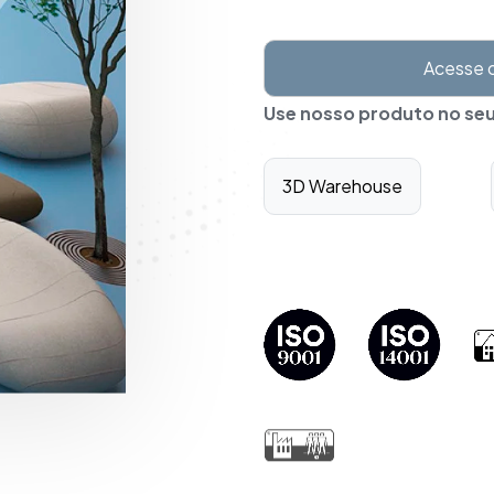
Acesse 
Use nosso produto no seu
3D Warehouse