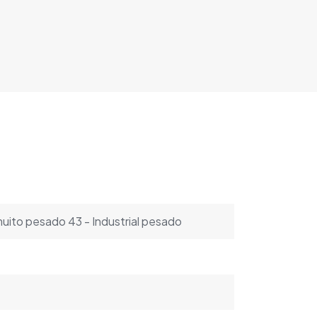
muito pesado 43 - Industrial pesado