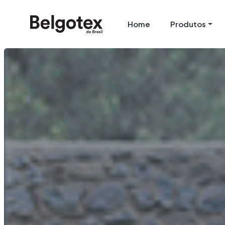
Home
Produtos