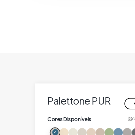
Palettone PUR
Cores Disponíveis
C