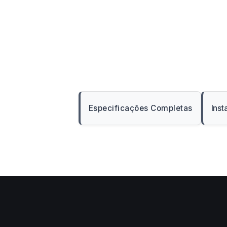
Especificações Completas
Inst
Abre