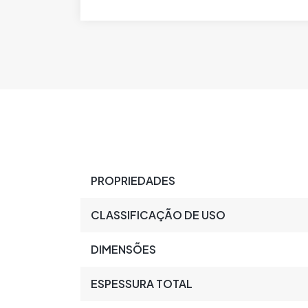
PROPRIEDADES
CLASSIFICAÇÃO DE USO
DIMENSÕES
ESPESSURA TOTAL