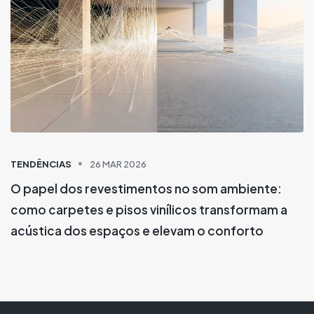
TENDÊNCIAS
26 MAR 2026
O papel dos revestimentos no som ambiente:
como carpetes e pisos vinílicos transformam a
acústica dos espaços e elevam o conforto