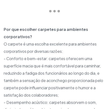
Por que escolher carpetes para ambientes
corporativos?
O carpete é uma escolha excelente para ambientes
corporativos por diversas razões:
- Conforto e bem-estar: carpetes oferecem uma
superfície macia que é mais confortável para caminhar,
reduzindo a fadiga dos funcionários ao longo do dia, e
também a sensação de aconchego proporcionada pelo
carpete pode influenciar positivamente o humor e a
satisfação dos colaboradores;
- Desempenho acústico: carpetes absorvem o som,