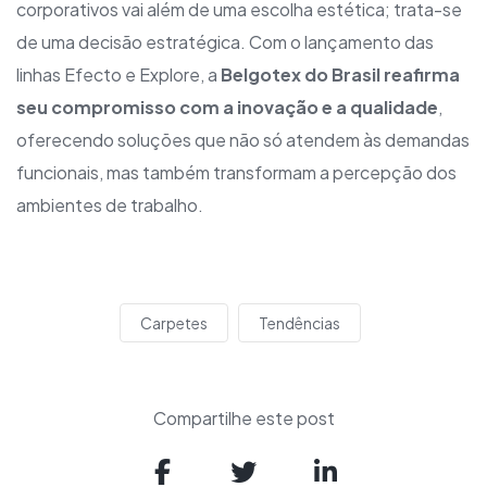
corporativos vai além de uma escolha estética; trata-se
de uma decisão estratégica. Com o lançamento das
linhas Efecto e Explore, a
Belgotex do Brasil reafirma
seu compromisso com a inovação e a qualidade
,
oferecendo soluções que não só atendem às demandas
funcionais, mas também transformam a percepção dos
ambientes de trabalho.
Carpetes
Tendências
Compartilhe este post