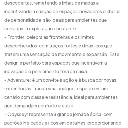
descobertas, remetendo a linhas de mapas e
incentivando a criação de espaços inovadores e cheios
de personalidade, são ideais para ambientes que
convidam à exploração constante.
- Frontier: celebra as fronteiras e os limites
desconhecidos, com traços fortes e dinâmicos que
trazem uma sensação de movimento e expansão. Este
design é perfeito para espaços que incentivam a
inovação e o pensamento fora da caixa.
- Adventure: é um convite à ação e à busca por novas
experiências, transforma qualquer espaço em um
cenário com classe e resistência, ideal para ambientes
que demandam conforto e estilo.
- Odyssey: representa a grande jornada épica, com
padrões intricados e ricos em detalhes, proporcionando