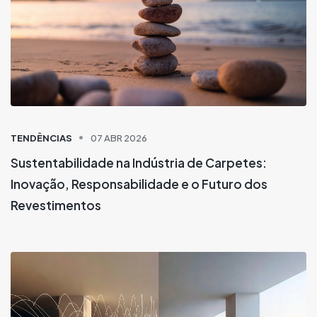
TENDÊNCIAS
07 ABR 2026
Sustentabilidade na Indústria de Carpetes:
Inovação, Responsabilidade e o Futuro dos
Revestimentos