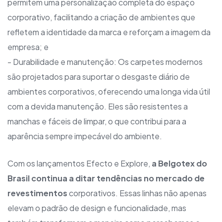
permitem uma personalização completa do espaço
corporativo, facilitando a criação de ambientes que
refletem a identidade da marca e reforçam a imagem da
empresa; e
- Durabilidade e manutenção: Os carpetes modernos
são projetados para suportar o desgaste diário de
ambientes corporativos, oferecendo uma longa vida útil
com a devida manutenção. Eles são resistentes a
manchas e fáceis de limpar, o que contribui para a
aparência sempre impecável do ambiente.
Com os lançamentos Efecto e Explore,
a Belgotex do
Brasil continua a ditar tendências no mercado de
revestimentos
corporativos. Essas linhas não apenas
elevam o padrão de design e funcionalidade, mas