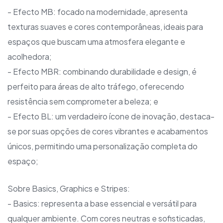
- Efecto MB: focado na modernidade, apresenta
texturas suaves e cores contemporâneas, ideais para
espaços que buscam uma atmosfera elegante e
acolhedora;
- Efecto MBR: combinando durabilidade e design, é
perfeito para áreas de alto tráfego, oferecendo
resistência sem comprometer a beleza; e
- Efecto BL: um verdadeiro ícone de inovação, destaca-
se por suas opções de cores vibrantes e acabamentos
únicos, permitindo uma personalização completa do
espaço;
Sobre Basics, Graphics e Stripes:
- Basics: representa a base essencial e versátil para
qualquer ambiente. Com cores neutras e sofisticadas,