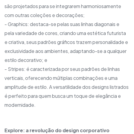
são projetados para se integrarem harmoniosamente
com outras coleções e decorações;
- Graphics: destaca-se pelas suas linhas diagonais e
pela variedade de cores, criando uma estética futurista
e criativa, seus padrões gráficos trazem personalidade e
exclusividade aos ambientes, adaptando-se a qualquer
estilo decorativo; e
- Stripes: é caracterizada por seus padrões de linhas
verticais, oferecendo múltiplas combinações e uma
amplitude de estilo. A versatilidade dos designs listrados
é perfeito para quem busca um toque de elegância e
modernidade.
Explore: a revolução do design corporativo