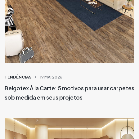
TENDÊNCIAS
19 MAI 2026
Belgotex À la Carte: 5 motivos para usar carpetes
sob medida em seus projetos