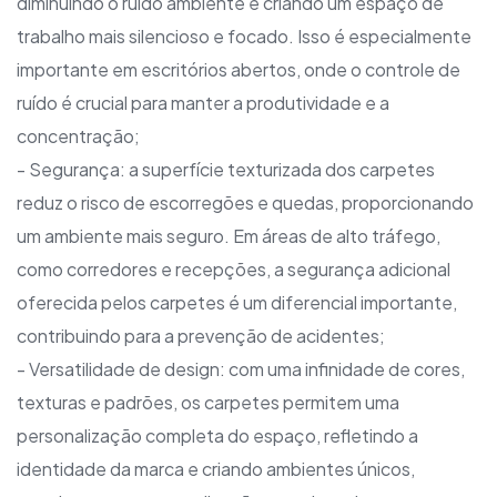
diminuindo o ruído ambiente e criando um espaço de
trabalho mais silencioso e focado. Isso é especialmente
importante em escritórios abertos, onde o controle de
ruído é crucial para manter a produtividade e a
concentração;
- Segurança: a superfície texturizada dos carpetes
reduz o risco de escorregões e quedas, proporcionando
um ambiente mais seguro. Em áreas de alto tráfego,
como corredores e recepções, a segurança adicional
oferecida pelos carpetes é um diferencial importante,
contribuindo para a prevenção de acidentes;
- Versatilidade de design: com uma infinidade de cores,
texturas e padrões, os carpetes permitem uma
personalização completa do espaço, refletindo a
identidade da marca e criando ambientes únicos,