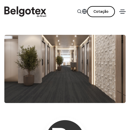
Cotação