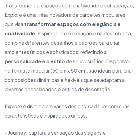
Transformando espaços com criatividade e sofisticação,
Explore é uma linha inovadora de carpetes modulares
que visa
transformar espaços com elegância e
criatividade
. Inspirado na exploração e na descoberta,
combina diferentes desenhos e padrões para criar
ambientes únicos e sofisticados, refletindo a
personalidade e o estilo
de seus usuários. Disponível
no formato modular (50 cm x 50 cm), são ideais para criar
composições dinâmicas e flexíveis que se adaptam a
diversas necessidades e estilos de decoração
Explore é dividido em vários designs, cada um com suas
características e inspirações únicas:
- Journey: captura a sensação das viagens e