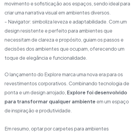
movimento e sofisticação aos espaços, sendo ideal para
criar uma narrativa visual em ambientes diversos.
- Navigator: simboliza leveza e adaptabilidade. Com um
design resistente e perfeito para ambientes que
necessitam de clareza e propósito, guiam os passos e
decisões dos ambientes que ocupam, oferecendo um
toque de elegância e funcionalidade.
O lançamento do Explore marca uma nova era para os
revestimentos corporativos. Combinando tecnologia de
ponta e um design arrojado,
Explore foi desenvolvido
para transformar qualquer ambiente
em um espaço
de inspiração e produtividade.
Em resumo, optar por carpetes para ambientes